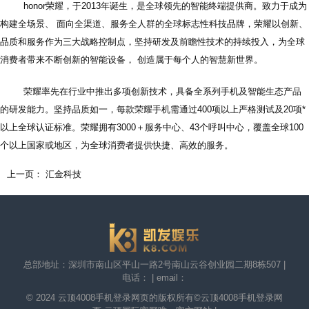
honor荣耀，于2013年诞生，是全球领先的智能终端提供商。致力于成为
构建全场景、 面向全渠道、服务全人群的全球标志性科技品牌，荣耀以创新、
品质和服务作为三大战略控制点，坚持研发及前瞻性技术的持续投入，为全球
消费者带来不断创新的智能设备， 创造属于每个人的智慧新世界。
荣耀率先在行业中推出多项创新技术，具备全系列手机及智能生态产品
的研发能力。坚持品质如一，每款荣耀手机需通过400项以上严格测试及20项*
以上全球认证标准。荣耀拥有3000＋服务中心、43个呼叫中心，覆盖全球100
个以上国家或地区，为全球消费者提供快捷、高效的服务。
上一页： 汇金科技
总部地址：深圳市南山区平山一路2号南山云谷创业园二期8栋507 |
电话： | email：
© 2024 云顶4008手机登录网页的版权所有©
云顶4008手机登录网