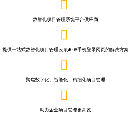
数智化项目管理系统平台供应商
提供一站式数智化项目管理云顶4008手机登录网页的解决方案
聚焦数字化、智能化、精细化项目管理
助力企业项目管理更高效