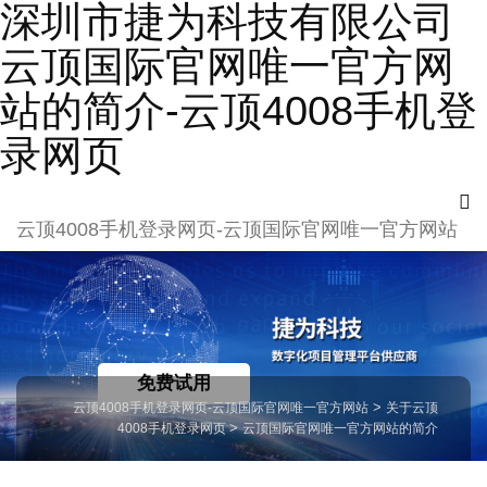
深圳市捷为科技有限公司
云顶国际官网唯一官方网
站的简介-云顶4008手机登
录网页
云顶4008手机登录网页-云顶国际官网唯一官方网站
免费试用
云顶4008手机登录网页-云顶国际官网唯一官方网站
>
关于云顶
4008手机登录网页
>
云顶国际官网唯一官方网站的简介