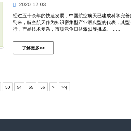
2020-12-03
经过五十余年的快速发展，中国航空航天已建成科学完善
到来，航空航天作为知识密集型产业最典型的代表，其型
行，产品技术复杂，市场竞争日益激烈等挑战。……
了解更多>>
53
54
55
56
>
>>|