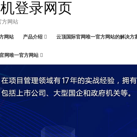
手机登录网页
官方网站
官方网站
产品介绍
云顶国际官网唯一官方网站的解决方
官网唯一官方网站