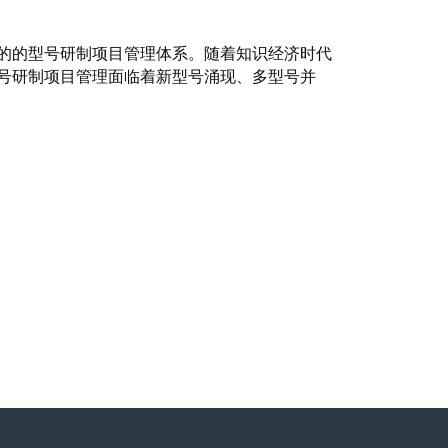
的的型号研制项目管理体系。随着知识经济时代
号研制项目管理面临着新型号涌现、多型号并