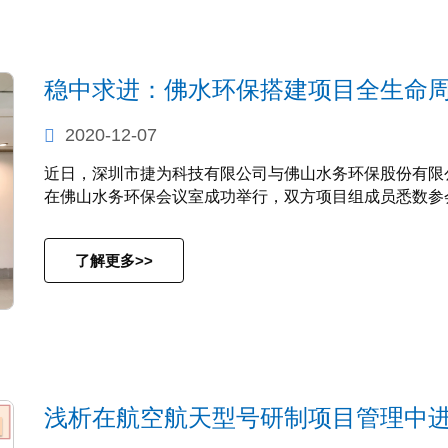
稳中求进：佛水环保搭建项目全生命
2020-12-07
近日，深圳市捷为科技有限公司与佛山水务环保股份有限
在佛山水务环保会议室成功举行，双方项目组成员悉数参会，
了解更多>>
浅析在航空航天型号研制项目管理中