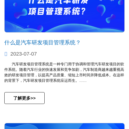
什么是汽车研发项目管理系统？
2023-07-07
汽车研发项目管理系统是一种专门用于协调和管理汽车研发项目的软
件系统。随着汽车行业的快速发展和竞争加剧，汽车制造商越来越重视高
效的研发项目管理，以提高产品质量、缩短上市时间并降低成本。在这样
的背景下，汽车研发项目管理系统应运而生。……
了解更多>>