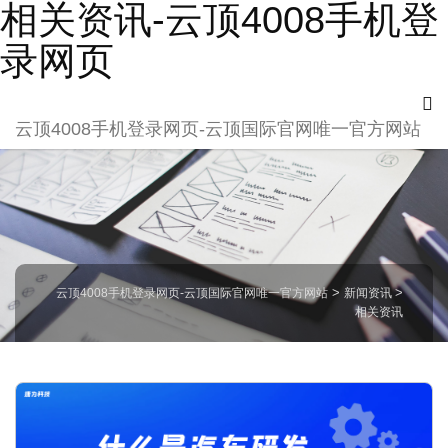
相关资讯-云顶4008手机登
录网页
云顶4008手机登录网页-云顶国际官网唯一官方网站
云顶4008手机登录网页-云顶国际官网唯一官方网站
>
新闻资讯
>
相关资讯