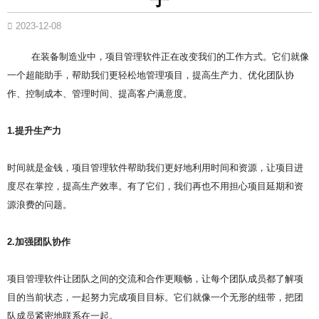
2023-12-08
在装备制造业中，项目管理软件正在改变我们的工作方式。它们就像
一个超能助手，帮助我们更轻松地管理项目，提高生产力、优化团队协
作、控制成本、管理时间、提高客户满意度。
1.提升生产力
时间就是金钱，项目管理软件帮助我们更好地利用时间和资源，让项目进
度尽在掌控，提高生产效率。有了它们，我们再也不用担心项目延期和资
源浪费的问题。
2.加强团队协作
项目管理软件让团队之间的交流和合作更顺畅，让每个团队成员都了解项
目的当前状态，一起努力完成项目目标。它们就像一个无形的纽带，把团
队成员紧密地联系在一起。