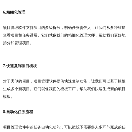
6.精细化管理
项目管理软件支持项目的多级拆分，明确任务责任人，让我们从多种维度
查看项目和任务进展。它们就像我们的精细化管理大师，帮助我们更好地
拆分和管理项目。
7.快速复制项目模板
对于类似的项目，项目管理软件提供快速复制功能，让我们可以基于模板
生成多个新项目。它们就像我们的模板工厂，帮助我们快速生成新的项目
模板。
8.自动化任务流程
项目管理软件中的任务自动化功能，可以把线下需要多人多环节完成的任