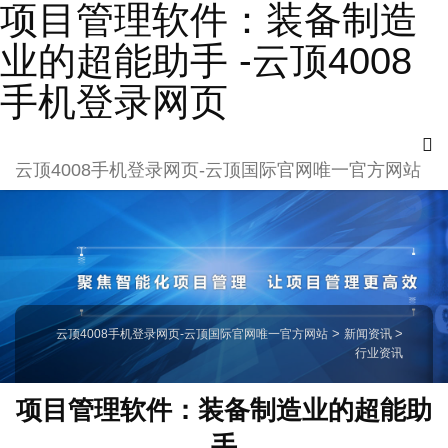
项目管理软件：装备制造
业的超能助手 -云顶4008
手机登录网页
云顶4008手机登录网页-云顶国际官网唯一官方网站
云顶4008手机登录网页-云顶国际官网唯一官方网站
>
新闻资讯
>
行业资讯
项目管理软件：装备制造业的超能助
手