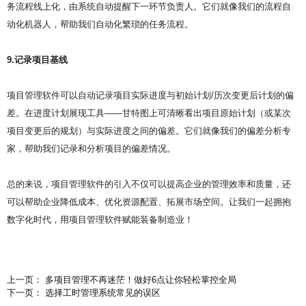
务流程线上化，由系统自动提醒下一环节负责人。它们就像我们的流程自
动化机器人，帮助我们自动化繁琐的任务流程。
9.记录项目基线
项目管理软件可以自动记录项目实际进度与初始计划/历次变更后计划的偏
差。在进度计划展现工具——甘特图上可清晰看出项目原始计划（或某次
项目变更后的规划）与实际进度之间的偏差。它们就像我们的偏差分析专
家，帮助我们记录和分析项目的偏差情况。
总的来说，项目管理软件的引入不仅可以提高企业的管理效率和质量，还
可以帮助企业降低成本、优化资源配置、拓展市场空间。让我们一起拥抱
数字化时代，用项目管理软件赋能装备制造业！
上一页： 多项目管理不再迷茫！做好6点让你轻松掌控全局
下一页： 选择工时管理系统常见的误区