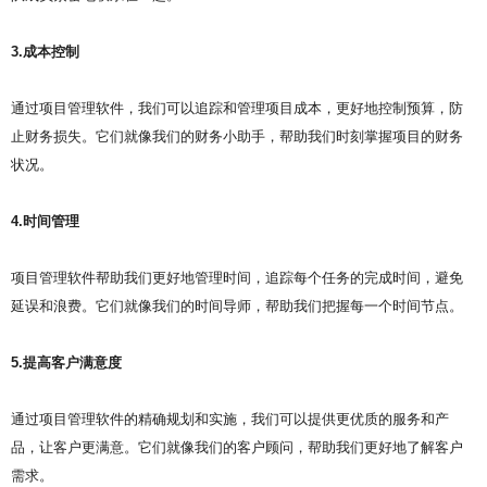
3.成本控制
通过项目管理软件，我们可以追踪和管理项目成本，更好地控制预算，防
止财务损失。它们就像我们的财务小助手，帮助我们时刻掌握项目的财务
状况。
4.时间管理
项目管理软件帮助我们更好地管理时间，追踪每个任务的完成时间，避免
延误和浪费。它们就像我们的时间导师，帮助我们把握每一个时间节点。
5.提高客户满意度
通过项目管理软件的精确规划和实施，我们可以提供更优质的服务和产
品，让客户更满意。它们就像我们的客户顾问，帮助我们更好地了解客户
需求。