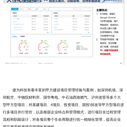
捷为科技有着丰富的甲方建设项目管理经验与案例，如深圳机场、深
圳航空、中物院材料所、国华粤电、中石油西南燃气、泸州老窖等多个大
型甲方型项目，对基建项目、it项目、投资项目、固投\技改等甲方型项目进
行多项目并行管控，以及根据企业特点和管理模式，进行项目全过程管理
流程和职能设计，对各项目整个生命周期进行统一精细化管理，提高企业
固定资产投资项目管理的有效性。