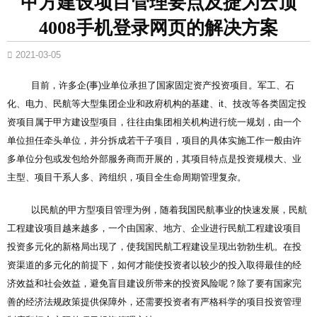
甲方建设项目管理要点及捷为云顶
4008手机登录网页的解决方案
2021-03-05
目前，许多企(事)业单位承担了国家固定资产投资项目。军工、石
化、电力、民航等大型集团企业和政府机构的基建、it、技改等各类固定投
资项目属于甲方建设型项目，往往由集团相关机构进行统一规划，由一个
单位担任牵头单位，并分拆成若干子项目，项目的具体实施工作一般由许
多单位分包或发包给外部服务商而开展的，其项目特点是投资规模大、业
主型、项目干系人多、跨组织，项目全生命周期管理复杂。
以民航的甲方型项目管理为例，随着我国民航事业的快速发展，民航
工程建设项目越来越多，一个由国家、地方、企业进行民航工程建设项目
投资多元化的新格局出现了，使我国民航工程建设呈现出勃勃生机。在投
资渠道的多元化的前提下，如何才能使投资者以较少的投入取得最佳的经
济效益和社会效益，避免盲目建设所带来的投资风险呢？除了要有国家完
善的经济法规政策提供保障外，还需要投资者有严格科学的项目投资管理