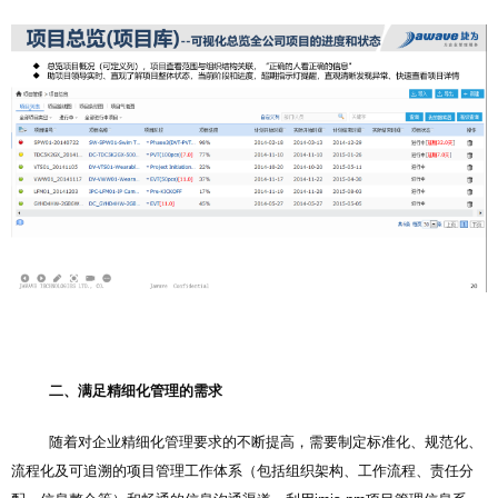
二、满足精细化管理的需求
随着对企业精细化管理要求的不断提高，需要制定标准化、规范化、
流程化及可追溯的项目管理工作体系（包括组织架构、工作流程、责任分