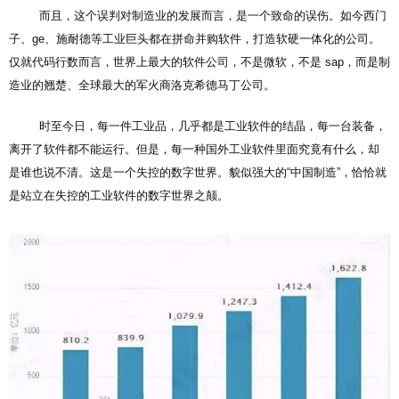
而且，这个误判对制造业的发展而言，是一个致命的误伤。如今西门
子、ge、施耐德等工业巨头都在拼命并购软件，打造软硬一体化的公司。
仅就代码行数而言，世界上最大的软件公司，不是微软，不是 sap，而是制
造业的翘楚、全球最大的军火商洛克希德马丁公司。
时至今日，每一件工业品，几乎都是工业软件的结晶，每一台装备，
离开了软件都不能运行。但是，每一种国外工业软件里面究竟有什么，却
是谁也说不清。这是一个失控的数字世界。貌似强大的“中国制造”，恰恰就
是站立在失控的工业软件的数字世界之颠。