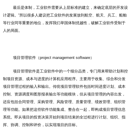
最后是体制，工业软件需要从上层标准的建立，来确定底层的开发设
计逻辑。“所以很多人建议把工业软件的发展放到航空、航天、兵工、船舶
等行业同等重要的地位，发挥我们举国体制优越性，破解工业软件受制于
人的局面。
项目管理软件（project management software）
项目管理软件是工业软件中的一个细分品类，专门用来帮助计划和控
制项目资源、成本与进度的计算机应用程序。主要用于收集、综合和分发
项目管理过程的输入和输出。传统项目管理软件包括时间进度计划、成本
控制、资源调度和图形报表输出等功能模块，但从项目管理的内容出发，
还应包括合同管理、采购管理、风险管理、质量管理、绩效管理、组织管
理等功能。如果把这些软件功能集成、整合在一起，即构成项目管理信息
系统。即从项目的投资决策开始到项目结束的全过程进行计划、组织、指
挥、协调、控制和评价，以实现项目的目标。