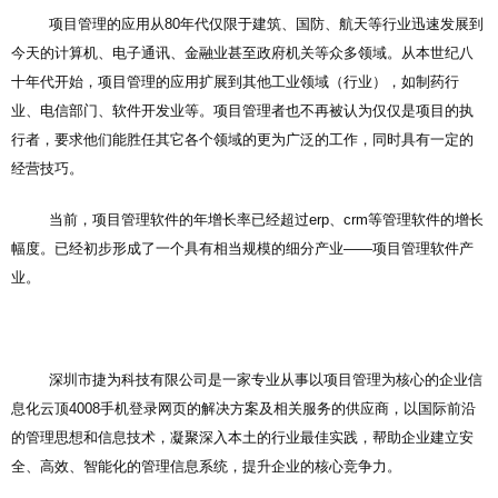
项目管理的应用从80年代仅限于建筑、国防、航天等行业迅速发展到
今天的计算机、电子通讯、金融业甚至政府机关等众多领域。从本世纪八
十年代开始，项目管理的应用扩展到其他工业领域（行业），如制药行
业、电信部门、软件开发业等。项目管理者也不再被认为仅仅是项目的执
行者，要求他们能胜任其它各个领域的更为广泛的工作，同时具有一定的
经营技巧。
当前，项目管理软件的年增长率已经超过erp、crm等管理软件的增长
幅度。已经初步形成了一个具有相当规模的细分产业——项目管理软件产
业。
深圳市捷为科技有限公司是一家专业从事以项目管理为核心的企业信
息化云顶4008手机登录网页的解决方案及相关服务的供应商，以国际前沿
的管理思想和信息技术，凝聚深入本土的行业最佳实践，帮助企业建立安
全、高效、智能化的管理信息系统，提升企业的核心竞争力。