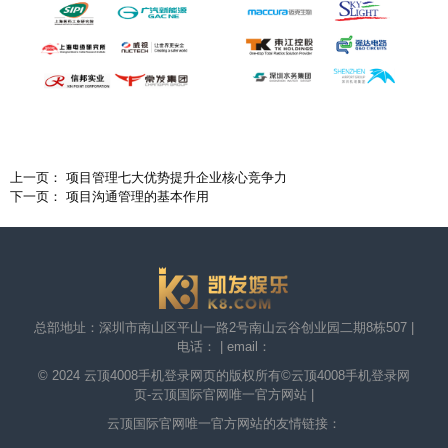
上一页： 项目管理七大优势提升企业核心竞争力
下一页： 项目沟通管理的基本作用
总部地址：深圳市南山区平山一路2号南山云谷创业园二期8栋507 |
电话： | email：
© 2024 云顶4008手机登录网页的版权所有©
云顶4008手机登录网
页-云顶国际官网唯一官方网站
|
云顶国际官网唯一官方网站的友情链接：