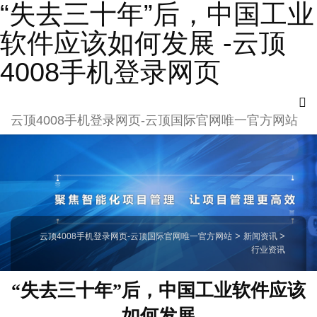
“失去三十年”后，中国工业
软件应该如何发展 -云顶
4008手机登录网页
云顶4008手机登录网页-云顶国际官网唯一官方网站
云顶4008手机登录网页-云顶国际官网唯一官方网站
>
新闻资讯
>
行业资讯
“失去三十年”后，中国工业软件应该
如何发展