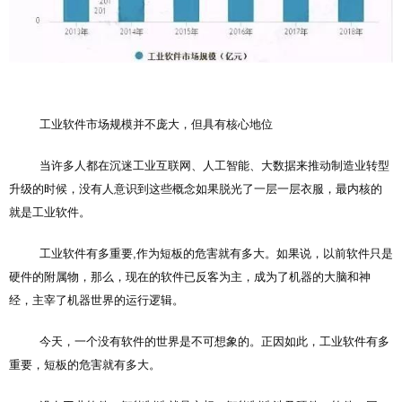
工业软件市场规模并不庞大，但具有核心地位
当许多人都在沉迷工业互联网、人工智能、大数据来推动制造业转型
升级的时候，没有人意识到这些概念如果脱光了一层一层衣服，最内核的
就是工业软件。
工业软件有多重要,作为短板的危害就有多大。如果说，以前软件只是
硬件的附属物，那么，现在的软件已反客为主，成为了机器的大脑和神
经，主宰了机器世界的运行逻辑。
今天，一个没有软件的世界是不可想象的。正因如此，工业软件有多
重要，短板的危害就有多大。