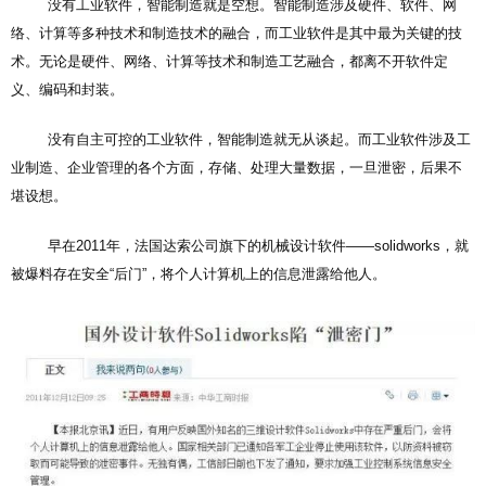
没有工业软件，智能制造就是空想。智能制造涉及硬件、软件、网
络、计算等多种技术和制造技术的融合，而工业软件是其中最为关键的技
术。无论是硬件、网络、计算等技术和制造工艺融合，都离不开软件定
义、编码和封装。
没有自主可控的工业软件，智能制造就无从谈起。而工业软件涉及工
业制造、企业管理的各个方面，存储、处理大量数据，一旦泄密，后果不
堪设想。
早在2011年，法国达索公司旗下的机械设计软件——solidworks，就
被爆料存在安全“后门”，将个人计算机上的信息泄露给他人。