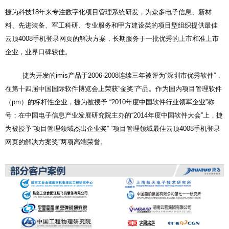
捷为科技18年来专注数字化项目管理系统研发，为众多电子信息、新材
料、先进装备、军工科研、专业服务和甲方建设类的项目型组织提供最佳
云顶4008手机登录网页的解决方案，长期服务于一批优秀的上市和准上市
企业，业界口碑较佳。
捷为开发的imis产品于2006-2008连续三年被评为“深圳市优秀软件”，
在第十四届中国国际软件博览会上荣获“金奖”产品。作为国内项目管理软件
（pm）的标杆性企业，捷为被授予 “2010年度中国软件行业领军企业”称
号；在中国电子信息产业发展研究院主办的“2014年度中国软件大会”上，捷
为被授予“项目管理领域杰出企业奖” “项目管理领域最佳云顶4008手机登录
网页的解决方案奖”两项高端荣誉。