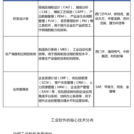
工业软件的核心技术分布