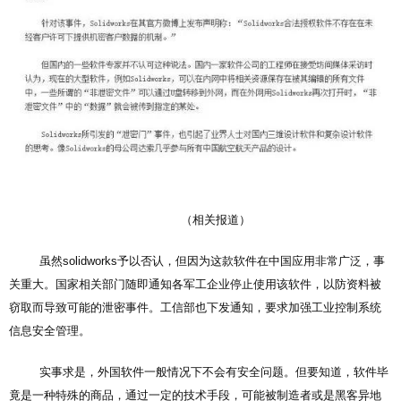
（相关报道）
虽然solidworks予以否认，但因为这款软件在中国应用非常广泛，事
关重大。国家相关部门随即通知各军工企业停止使用该软件，以防资料被
窃取而导致可能的泄密事件。工信部也下发通知，要求加强工业控制系统
信息安全管理。
实事求是，外国软件一般情况下不会有安全问题。但要知道，软件毕
竟是一种特殊的商品，通过一定的技术手段，可能被制造者或是黑客异地