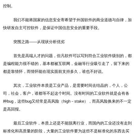
控制。
我们不能将国家的信息安全寄希望于外国软件的商业道德与自律，加
快研发自主可控软件，是保证中国信息安全的重要手段。
突围之路——从现状分析优劣
首先是高端人才的问题，但凡软件可以写到符合工业软件级别的，都
是编程能力很不错的，基本都被互联网，金融等行业吸引走了，留下来的
都是靠情怀，而情怀能在现实面前支持多久，谁也不好说。
其次，工业软件本质是工业产品，是需要时间去结晶的，个人，公
司，社会，客户，谁都等不起这个时间。没有时间的工业软件就是会有各
种bug，这些bug又经常是高风险（high－stake），而高风险换来的不一定
是高回报。
最后工业软件，本质上还是不能脱离行业，而国内的工业还没有走到
标准化和高质量的阶段，大量的工业软件要为这些不是标准化的东西去买