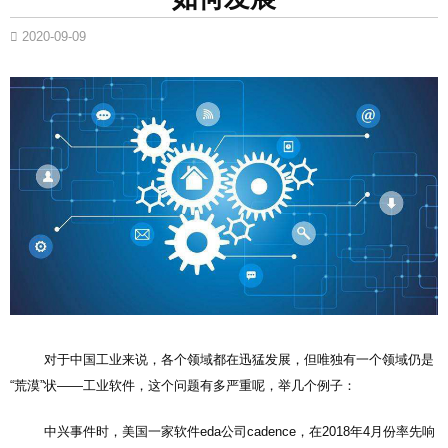
2020-09-09
对于中国工业来说，各个领域都在迅猛发展，但唯独有一个领域仍是
“荒漠”状——工业软件，这个问题有多严重呢，举几个例子：
中兴事件时，美国一家软件eda公司cadence，在2018年4月份率先响