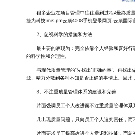
很多企业在项目管理中往往遇到过程≠最终质
捷为科技imis-pm
云顶4008手机登录网页-云顶国
2、忽视科学的措施和方法
最主要的表现为：完全依靠个人经验和喜好行
的科学性和合理性。
与现代质量管理的“先找出‘正确的事’、再找出
源、精力分散到各种不知是否正确的事情上。因此
3、不注重质量管理体系的建设和完善
片面强调员工个人改进而不注重质量管理体系
凡出现质量问题，只向员工个人追究责任，而
片面要求员工提高改进个人意识和技能，而忽