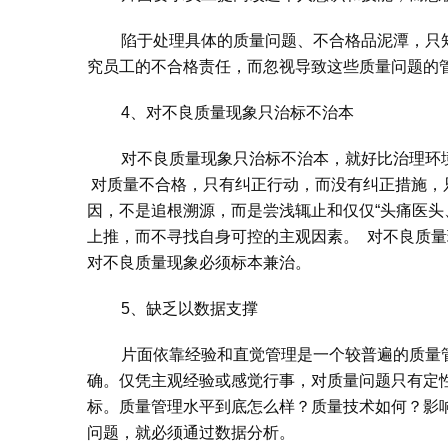
陷于处理具体的质量问题、不合格品泥潭，只
究员工的不合格责任，而忽视导致这些质量问题的
4、对不良质量现象只治标不治本
对不良质量现象只治标不治本，就好比治理环
对质量不合格，只有纠正行动，而没有纠正措施，
因，不是追根溯源，而是尝浅辄止和仅仅“头痛医头
上推，而不寻找自身可控的主观因素。 对不良质量
对不良质量现象必须标本兼治。
5、缺乏以数据支撑
片面依靠经验和直觉管理是一个较普遍的质量
确。仅凭主观经验或感觉行事，对质量问题只有定
标。质量管理水平到底怎么样？质量技术如何？影
问题，就必须通过数据分析。