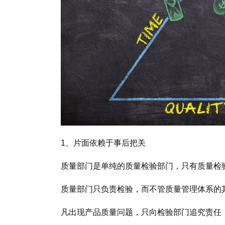
1、片面依赖于事后把关
质量部门是单纯的质量检验部门，只有质量检
质量部门只负责检验，而不管质量管理体系的
凡出现产品质量问题，只向检验部门追究责任