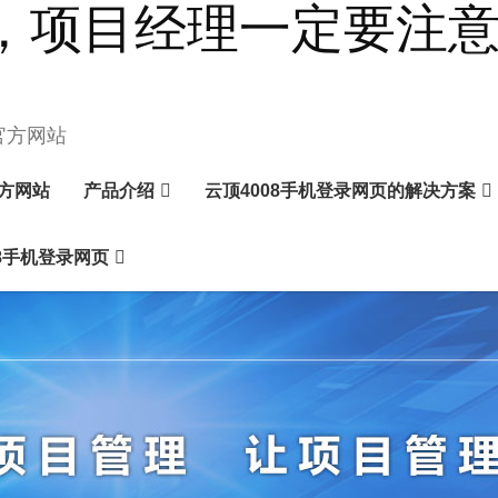
，项目经理一定要注意！
官方网站
官方网站
产品介绍
云顶4008手机登录网页的解决方案
8手机登录网页