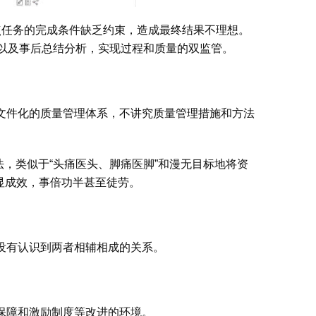
点任务的完成条件缺乏约束，造成最终结果不理想。
督以及事后总结分析，实现过程和质量的双监管。
文件化的质量管理体系，不讲究质量管理措施和方法
方法，类似于“头痛医头、脚痛医脚”和漫无目标地将资
显成效，事倍功半甚至徒劳。
没有认识到两者相辅相成的关系。
保障和激励制度等改进的环境。