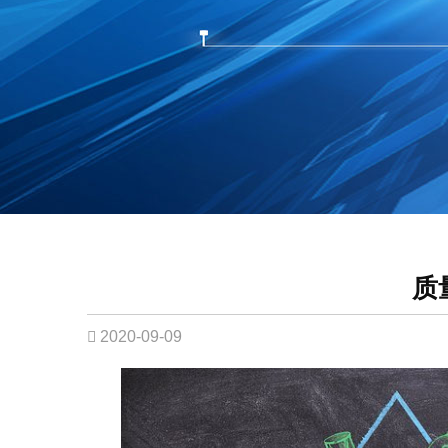
质
2020-09-09