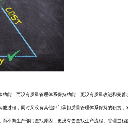
验功能，而没有质量管理体系保持功能，更没有质量改进和完善
其他过程，同时又没有其他部门承担质量管理体系保持的职责，
，而不向生产部门查找原因，更没有去查找生产流程、管理过程