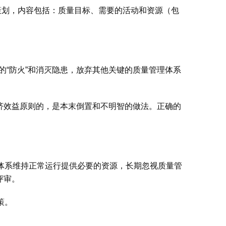
策划，内容包括：质量目标、需要的活动和资源（包
的“防火”和消灭隐患，放弃其他关键的质量管理体系
经济效益原则的，是本末倒置和不明智的做法。正确的
体系维持正常运行提供必要的资源，长期忽视质量管
评审。
策。