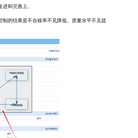
改进和完善上。
控制的结果是不合格率不见降低、质量水平不见提