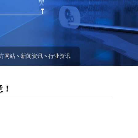
官方网站
新闻资讯
行业资讯
>
>
意！