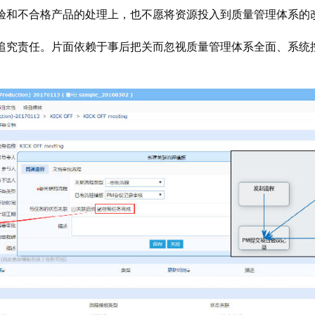
验和不合格产品的处理上，也不愿将资源投入到质量管理体系的
追究责任。片面依赖于事后把关而忽视质量管理体系全面、系统