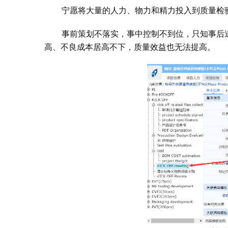
宁愿将大量的人力、物力和精力投入到质量检
事前策划不落实，事中控制不到位，只知事后
高、不良成本居高不下，质量效益也无法提高。