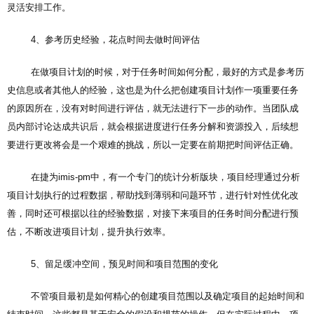
灵活安排工作。
4、参考历史经验，花点时间去做时间评估
在做项目计划的时候，对于任务时间如何分配，最好的方式是参考历
史信息或者其他人的经验，这也是为什么把创建项目计划作一项重要任务
的原因所在，没有对时间进行评估，就无法进行下一步的动作。当团队成
员内部讨论达成共识后，就会根据进度进行任务分解和资源投入，后续想
要进行更改将会是一个艰难的挑战，所以一定要在前期把时间评估正确。
在捷为imis-pm中，有一个专门的统计分析版块，项目经理通过分析
项目计划执行的过程数据，帮助找到薄弱和问题环节，进行针对性优化改
善，同时还可根据以往的经验数据，对接下来项目的任务时间分配进行预
估，不断改进项目计划，提升执行效率。
5、留足缓冲空间，预见时间和项目范围的变化
不管项目最初是如何精心的创建项目范围以及确定项目的起始时间和