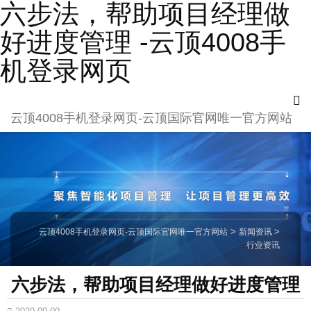
六步法，帮助项目经理做
好进度管理 -云顶4008手
机登录网页
云顶4008手机登录网页-云顶国际官网唯一官方网站
云顶4008手机登录网页-云顶国际官网唯一官方网站
>
新闻资讯
>
行业资讯
六步法，帮助项目经理做好进度管理