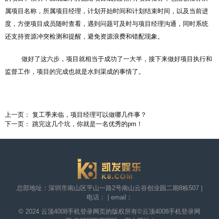
属项目名称，所属项目经理，计划开始时间和计划结束时间，以及当前进
度，方便项目成员随时查看，遇到问题可及时与项目经理沟通，同时系统
还支持资源冲突检测和提醒，避免资源浪费和错配现象。
做好了这六步，项目就相当于成功了一大半，接下来做好项目执行和
监督工作，项目的完成也就是水到渠成的事情了。
上一页： 复工季来临，项目经理可以做哪几件事？
下一页： 跳完这几个坑，你就是一名优秀的pm！
总部地址：深圳市南山区平山一路2号南山云谷创业园二期8栋507 |
电话： | email：
© 2024 云顶4008手机登录网页的版权所有©
云顶4008手机登录网