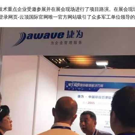
技术重点企业受邀参展并在展会现场进行了项目路演。在展会现
机登录网页-云顶国际官网唯一官方网站
吸引了众多军工单位领导的