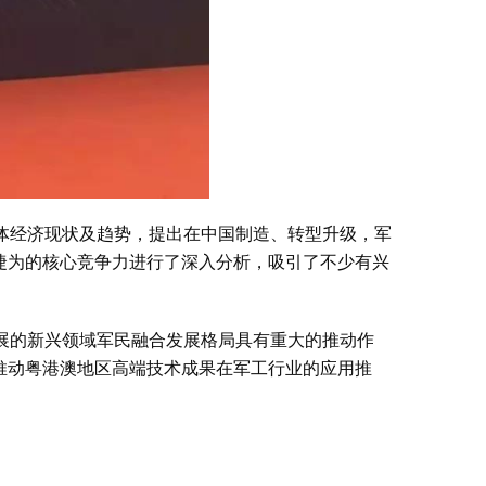
体经济现状及趋势，提出在中国制造、转型升级，军
捷为的核心竞争力进行了深入分析，吸引了不少有兴
展的新兴领域军民融合发展格局具有重大的推动作
推动粤港澳地区高端技术成果在军工行业的应用推