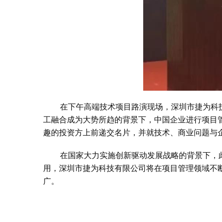
在下午高端技术项目路演现场，深圳市捷为科
工融合成为大势所趋的背景下，中国企业进行项目
趣的投资方上前递交名片，并就技术、商业问题与
在国家大力实施创新驱动发展战略的背景下，
用，深圳市捷为科技有限公司将在项目管理领域不
广。