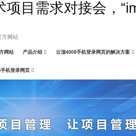
目需求对接会，“imi
官方网站
官方网站
产品介绍
云顶4008手机登录网页的解决方案
8手机登录网页