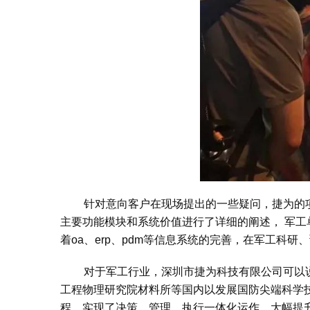
针对意向客户在现场提出的一些疑问，捷为的项
主要功能模块和系统价值进行了详细的阐述， 军
着oa、erp、pdm等信息系统的完善，在军工科
对于军工行业，深圳市捷为科技有限公司可以
工程物理研究院材料所等国内以发展国防尖端科学技
程，实现了决策、管理、执行一体化运作，大幅提