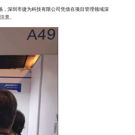
场，深圳市捷为科技有限公司凭借在项目管理领域深
注意。