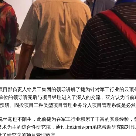
目部负责人给兵工集团的领导讲解了捷为针对军工行业的云顶4008
工单位的领导听完后与项目经理进入了深入的交流，双方认为当前
研、预研、固投项目三种类型项目管理业务导入项目管理系统是必
说丝毫也不陌生，此前捷为在军工行业积累了丰富的实践经验，
术为主的综合性研究院，通过上线imis-pm系统帮助研究院对
升了研究院的项目管理效率。