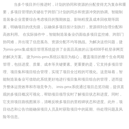
当多个项目并行推进时，计划的协同和资源的分配变得尤为复杂和重
要，多项目管理的关键在于跨部门计划的同步和资源冲突的协调。智能制
造装备企业需要综合考虑项目的预期效益、影响程度及成本回收期等因
素，明确项目的优先级，以确保多项目按计划执行，资源得到合理分配和
高效利用。 在实际操作中，智能制造装备业仍面临多项目监控难、跨部门
协同难，并出现了信息孤岛、资源分配不均等挑战。为解决这些问题，捷
为imis-pmx集成项目管理系统提供了全面且高效的云顶4008手机登录网页
的解决方案。 捷为imis-pmx系统以项目为核心，覆盖项目的整个生命周期
管理，包括进度、质量、成本等关键要素。更重要的是，它支持多项目管
理、项目集和项目组合管理，实现了项目全过程的可视化。这意味着，智
能制造装备业可借助此系统更好地进行项目集和项目组合的管理，进而提
升整体运营效率和市场竞争力。 imis-pmx系统通过项目总览功能，提供直
观的多项目概况可视化，帮助项目领导实时了解项目状态和进度。同时，
它支持项目路线图展示，清晰反映多项目的里程碑状态和进度。此外，项
目动态和公告功能确保项目人员及时获取项目中的延期、待处理问题及风
险等信息。