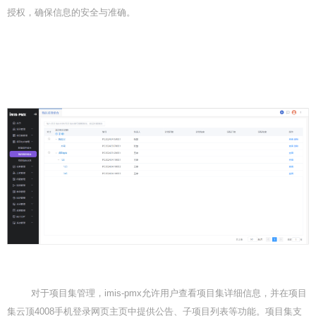
授权，确保信息的安全与准确。
对于项目集管理，imis-pmx允许用户查看项目集详细信息，并在项目
集云顶4008手机登录网页主页中提供公告、子项目列表等功能。项目集支