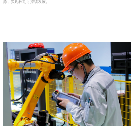
源，实现长期可持续发展。