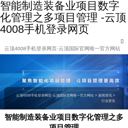
智能制造装备业项目数字
化管理之多项目管理 -云顶
4008手机登录网页
云顶4008手机登录网页-云顶国际官网唯一官方网站
云顶4008手机登录网页-云顶国际官网唯一官方网站
>
新闻资讯
>
行业资讯
智能制造装备业项目数字化管理之多
项目管理