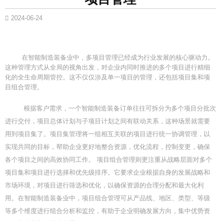
2024-06-24
在智能制造装备业中，多项目管理已经成为行业发展的核心驱动力。
这种管理方式从全局的视角出发，对企业内同时推进的多个项目进行精细
化的全生命周期管控。这不仅仅涉及单一项目的管理，还包括项目集和项
目组合管理。
根据客户需求，一个智能制造装备订单往往可拆分为多个项目分批次
进行交付，项目总体计划与子项目计划之间有联动关系，这种场景就需要
用到项目集了。项目集管理将一组相互关联的项目进行统一协调管理，以
实现共同的目标，帮助企业更好地整合资源，优化流程，控制变更，确保
各个项目之间的高效协同工作。 项目组合管理则更注重从战略层面对多个
项目集和项目进行选择和优先级排序。它要求企业根据自身的发展战略和
市场环境，对项目进行筛选和优化，以确保资源的合理分配和最大化利
用。在智能制造装备业中，项目组合管理可从产品线、地区、类型、等级
等多个维度进行组合分析和监控，有助于企业明确发展方向，集中优势资