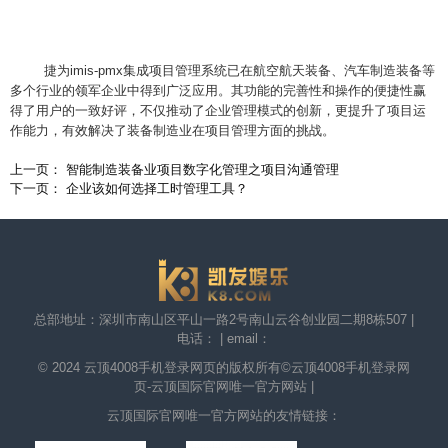
捷为imis-pmx集成项目管理系统已在航空航天装备、汽车制造装备等
多个行业的领军企业中得到广泛应用。其功能的完善性和操作的便捷性赢
得了用户的一致好评，不仅推动了企业管理模式的创新，更提升了项目运
作能力，有效解决了装备制造业在项目管理方面的挑战。
上一页： 智能制造装备业项目数字化管理之项目沟通管理
下一页： 企业该如何选择工时管理工具？
总部地址：深圳市南山区平山一路2号南山云谷创业园二期8栋507 |
电话： | email：
© 2024 云顶4008手机登录网页的版权所有©
云顶4008手机登录网
页-云顶国际官网唯一官方网站
|
云顶国际官网唯一官方网站的友情链接：