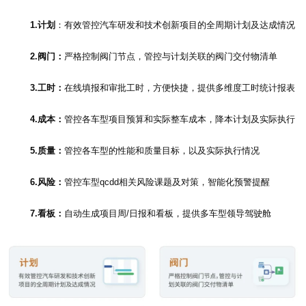
1.计划
：有效管控汽车研发和技术创新项目的全周期计划及达成情况
2.阀门：
严格控制阀门节点，管控与计划关联的阀门交付物清单
3.工时：
在线填报和审批工时，方便快捷，提供多维度工时统计报表
4.成本：
管控各车型项目预算和实际整车成本，降本计划及实际执行
5.质量：
管控各车型的性能和质量目标，以及实际执行情况
6.风险：
管控车型qcdd相关风险课题及对策，智能化预警提醒
7.看板：
自动生成项目周/日报和看板，提供多车型领导驾驶舱