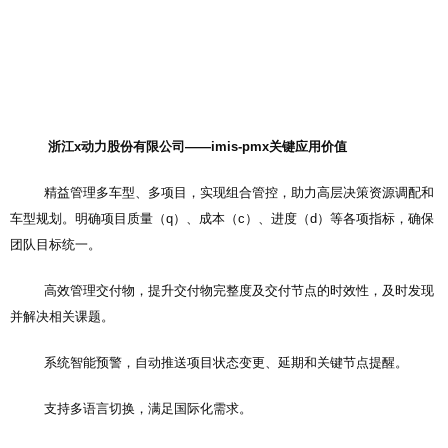
浙江x动力股份有限公司——imis-pmx关键应用价值
精益管理多车型、多项目，实现组合管控，助力高层决策资源调配和
车型规划。明确项目质量（q）、成本（c）、进度（d）等各项指标，确保
团队目标统一。
高效管理交付物，提升交付物完整度及交付节点的时效性，及时发现
并解决相关课题。
系统智能预警，自动推送项目状态变更、延期和关键节点提醒。
支持多语言切换，满足国际化需求。