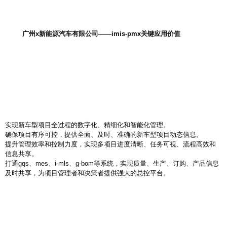
广州x新能源汽车有限公司——imis-pmx关键应用价值
实现新车型项目全过程的数字化、精细化和智能化管理。
确保项目有序可控，提供全面、及时、准确的新车型项目动态信息。
提升管理效率和控制力度，实现多项目进度清晰、任务可视、流程高效和
信息共享。
打通gqs、mes、i-mls、g-bom等系统，实现质量、生产、订购、产品信息
及时共享，为项目管理者和决策者提供强大的总控平台。