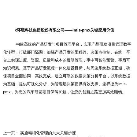
x环境科技集团股份有限公司——
imis-pmx关键应用价值
构建高效的产品研发与项目管理平台，实现产品研发项目管理数字
化转型，打破部门隔阂，加强产品开发的里程碑、决策点控制。在统一平
台上实现进度、资源、质量和成本的透明管理，事中可智能预警、事后可
知识积累。基于产品研发流程一体化建设目标，与周边系统数据互通，确
保项目全面协同，高效完成。建立可靠的数据决策分析平台，以系统数据
为基础，提供可视化分析，为管理层决策提供有效支撑。选择捷为imis-
pmx，为您的汽车研发项目保驾护航，让您的创新之路更加高效顺畅。
上一页： 实施精细化管理的六大关键步骤