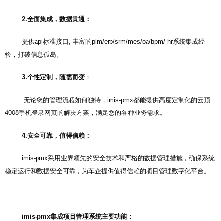
2.全面集成，数据贯通：
提供api标准接口, 丰富的plm/erp/srm/mes/oa/bpm/ hr系统集成经
验，打破信息孤岛。
3.个性定制，随需而变
：
无论您的管理流程如何独特，imis-pmx都能提供高度定制化的云顶
4008手机登录网页的解决方案，满足您的各种业务需求。
4.安全可靠，值得信赖：
imis-pmx采用业界领先的安全技术和严格的数据管理措施，确保系统
稳定运行和数据安全可靠，为车企提供值得信赖的项目管理数字化平台。
imis-pmx集成项目管理系统主要功能：