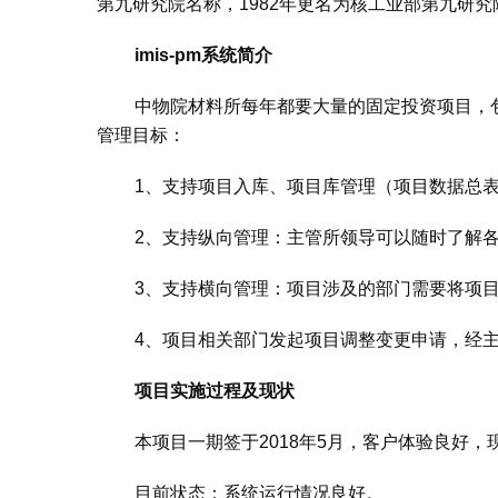
第九研究院名称，1982年更名为核工业部第九研究
imis-pm系统简介
中物院材料所每年都要大量的固定投资项目，包
管理目标：
1、支持项目入库、项目库管理（项目数据总
2、支持纵向管理：主管所领导可以随时了解
3、支持横向管理：项目涉及的部门需要将项
4、项目相关部门发起项目调整变更申请，经
项目实施过程及现状
本项目一期签于2018年5月，客户体验良好
目前状态：系统运行情况良好。