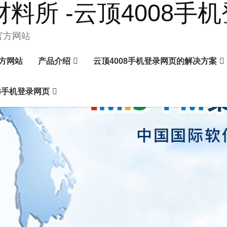
料所 -云顶4008手
官方网站
官方网站
产品介绍
云顶4008手机登录网页的解决方案
8手机登录网页