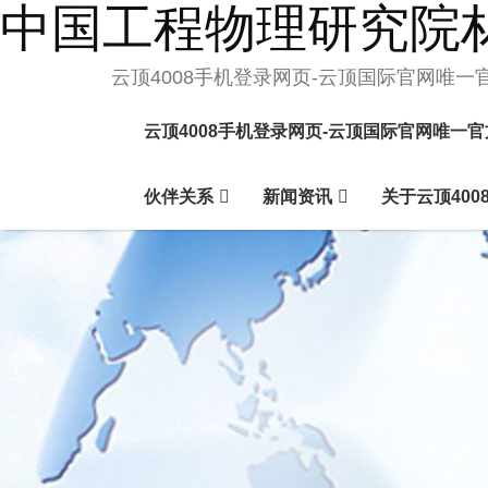
中国工程物理研究院材
云顶4008手机登录网页-云顶国际官网唯一
云顶4008手机登录网页-云顶国际官网唯一
伙伴关系
新闻资讯
关于云顶400