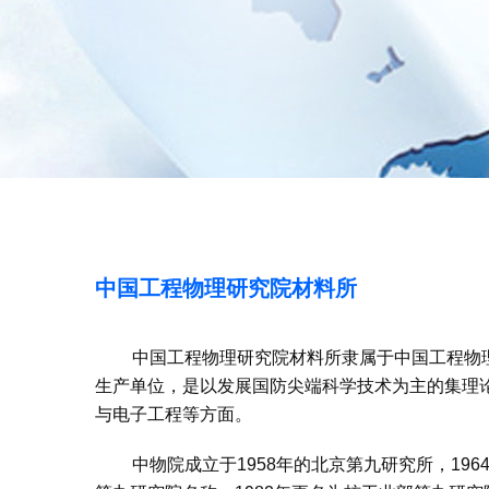
中国工程物理研究院材料所
中国工程物理研究院材料所隶属于中国工程物理研究院（c
生产单位，是以发展国防尖端科学技术为主的集理
与电子工程等方面。
中物院成立于1958年的北京第九研究所，19