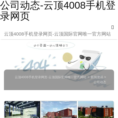
公司动态-云顶4008手机登
录网页
云顶4008手机登录网页-云顶国际官网唯一官方网站
云顶4008手机登录网页-云顶国际官网唯一官方网站
>
新闻资讯
>
公司动态