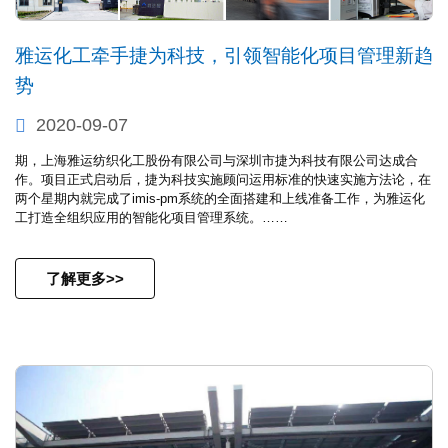
雅运化工牵手捷为科技，引领智能化项目管理新趋
势
2020-09-07
期，上海雅运纺织化工股份有限公司与深圳市捷为科技有限公司达成合
作。项目正式启动后，捷为科技实施顾问运用标准的快速实施方法论，在
两个星期内就完成了imis-pm系统的全面搭建和上线准备工作，为雅运化
工打造全组织应用的智能化项目管理系统。……
了解更多>>