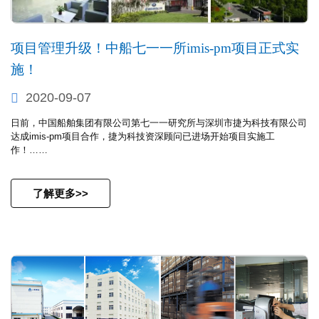
项目管理升级！中船七一一所imis-pm项目正式实
施！
2020-09-07
日前，中国船舶集团有限公司第七一一研究所与深圳市捷为科技有限公司
达成imis-pm项目合作，捷为科技资深顾问已进场开始项目实施工
作！……
了解更多>>