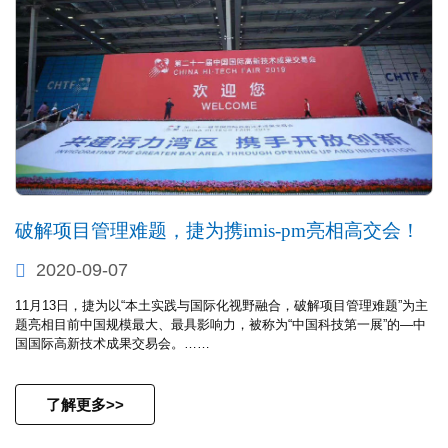
破解项目管理难题，捷为携imis-pm亮相高交会！
2020-09-07
11月13日，捷为以“本土实践与国际化视野融合，破解项目管理难题”为主
题亮相目前中国规模最大、最具影响力，被称为“中国科技第一展”的—中
国国际高新技术成果交易会。……
了解更多>>