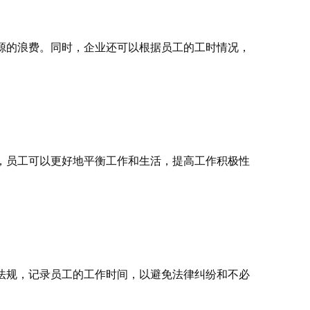
源的浪费。同时，企业还可以根据员工的工时情况，
，员工可以更好地平衡工作和生活，提高工作积极性
法规，记录员工的工作时间，以避免法律纠纷和不必