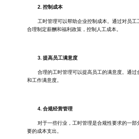
2. 控制成本
工时管理可以帮助企业控制成本。通过对员工
合理制定薪酬和福利政策，控制人工成本。
3. 提高员工满意度
合理的工时管理可以提高员工的满意度。通过
和工作满意度。
4. 合规经营管理
对于一些行业，工时管理是合规性要求的一部
要的成本支出。