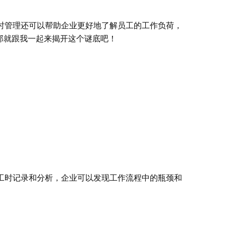
时管理还可以帮助企业更好地了解员工的工作负荷，
那就跟我一起来揭开这个谜底吧！
工时记录和分析，企业可以发现工作流程中的瓶颈和