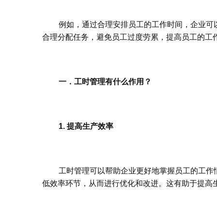
例如，通过合理安排员工的工作时间，企业可
合理分配任务，避免员工过度劳累，提高员工的工
一．工时管理有什么作用？
1. 提高生产效率
工时管理可以帮助企业更好地掌握员工的工作
低效率环节，从而进行优化和改进。这有助于提高