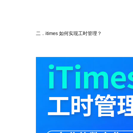
二．itimes 如何实现工时管理？