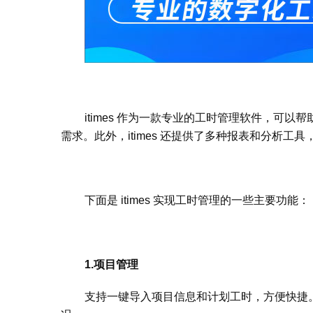
itimes 作为一款专业的工时管理软件，可
需求。此外，itimes 还提供了多种报表和分析
下面是 itimes 实现工时管理的一些主要功能：
1.项目管理
支持一键导入项目信息和计划工时，方便快捷