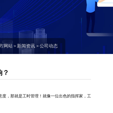
官方网站
新闻资讯
公司动态
>
>
响？
意度，那就是工时管理！就像一位出色的指挥家，工