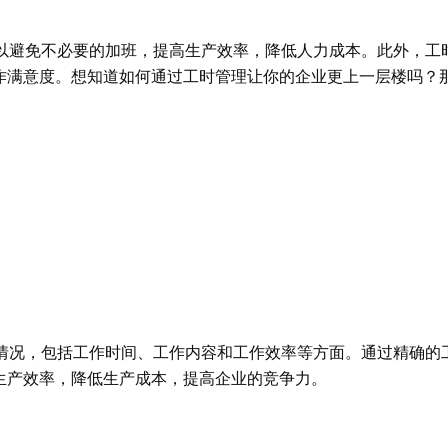
以避免不必要的加班，提高生产效率，降低人力成本。此外，工
作满意度。想知道如何通过工时管理让你的企业更上一层楼吗？
情况，包括工作时间、工作内容和工作效率等方面。通过精确的
生产效率，降低生产成本，提高企业的竞争力。