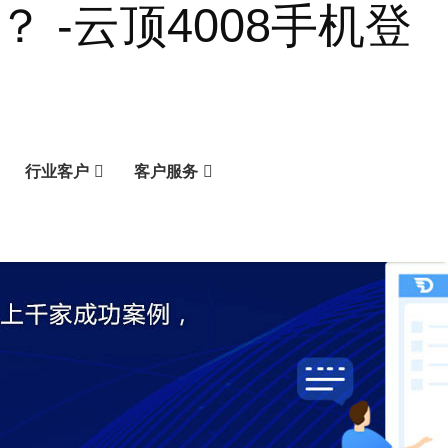
-云顶4008手机登
行业客户
客户服务