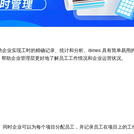
以帮助企业实现工时的精确记录、统计和分析。itimes 具有简单
工具，帮助企业管理层更好地了解员工工作情况和企业运营状况。
。同时企业可以为每个项目分配员工，并记录员工在项目上的工