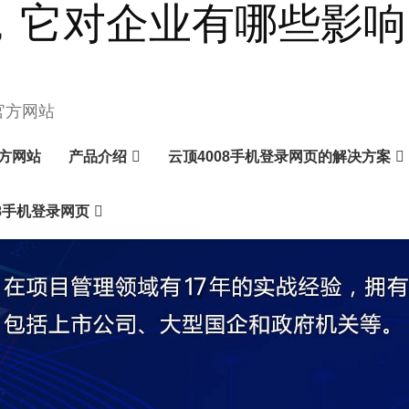
它对企业有哪些影响？ 
官方网站
官方网站
产品介绍
云顶4008手机登录网页的解决方案
8手机登录网页