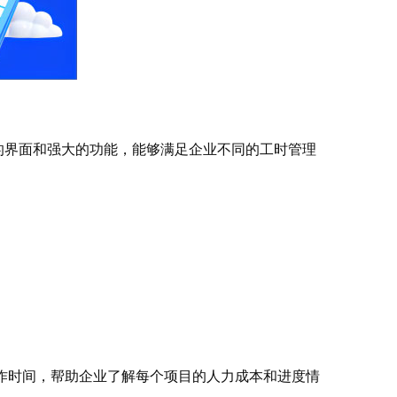
易用的界面和强大的功能，能够满足企业不同的工时管理
作时间，帮助企业了解每个项目的人力成本和进度情