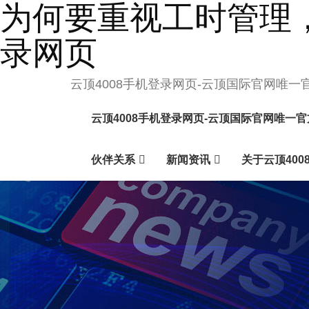
为何要重视工时管理，
录网页
云顶4008手机登录网页-云顶国际官网唯一
云顶4008手机登录网页-云顶国际官网唯一
伙伴关系
新闻资讯
关于云顶400