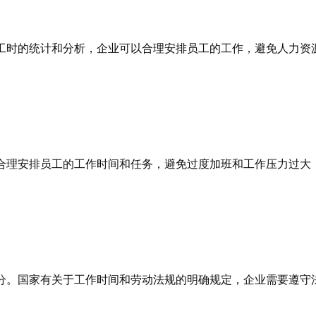
工时的统计和分析，企业可以合理安排员工的工作，避免人力资
合理安排员工的工作时间和任务，避免过度加班和工作压力过大
分。国家有关于工作时间和劳动法规的明确规定，企业需要遵守