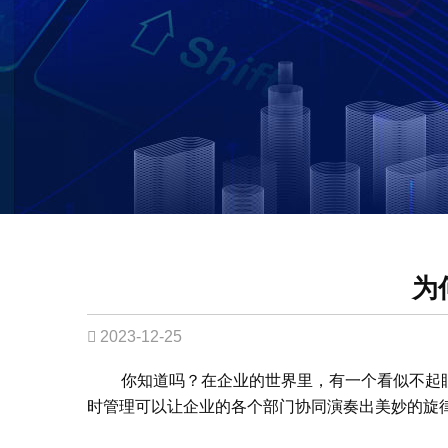
为
2023-12-25
你知道吗？在企业的世界里，有一个看似不起
时管理可以让企业的各个部门协同演奏出美妙的旋