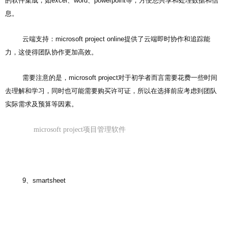
的软件集成，如excel、word、powerpoint等，方便您共享和处理数据和信
息。
云端支持：microsoft project online提供了云端即时协作和追踪能
力，这使得团队协作更加高效。
需要注意的是，microsoft project对于初学者而言需要花费一些时间
去理解和学习，同时也可能需要购买许可证，所以在选择前应考虑到团队
实际需求及预算等因素。
microsoft project项目管理软件
9、smartsheet