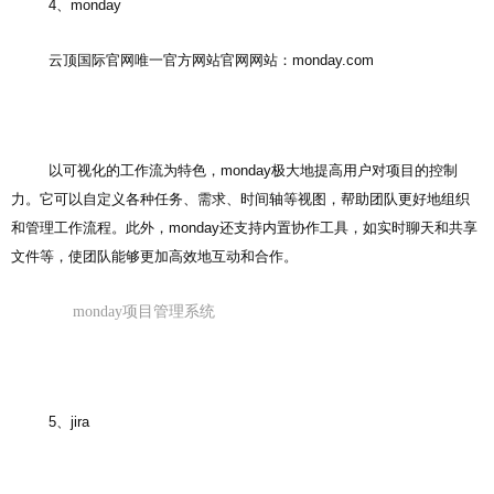
4、monday
云顶国际官网唯一官方网站官网网站：monday.com
以可视化的工作流为特色，monday极大地提高用户对项目的控制
力。它可以自定义各种任务、需求、时间轴等视图，帮助团队更好地组织
和管理工作流程。此外，monday还支持内置协作工具，如实时聊天和共享
文件等，使团队能够更加高效地互动和合作。
monday项目管理系统
5、jira