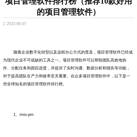
项目管理软件排行榜（推荐10款好用
的项目管理软件）
2023-06-07
随着企业数字化转型以及远程办公方式的普及，项目管理软件已经成
为现代企业不可或缺的工具之一。项目管理软件可以帮助团队高效地协
作、分配任务和跟踪进度，并提供了实时沟通、数据分析和报告等功能，
对于提高团队生产力和效率至关重要。在众多项目管理软件中，以下是一
些全球知名的项目管理软件排行榜。
1、imis-pm