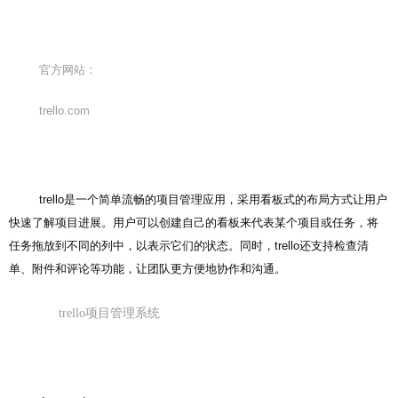
官方网站：
trello.com
trello是一个简单流畅的项目管理应用，采用看板式的布局方式让用户
快速了解项目进展。用户可以创建自己的看板来代表某个项目或任务，将
任务拖放到不同的列中，以表示它们的状态。同时，trello还支持检查清
单、附件和评论等功能，让团队更方便地协作和沟通。
trello项目管理系统