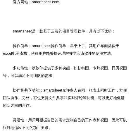
官方网站：smartsheet.com
smartsheet是一款基于云端的项目管理软件，具有以下优势：
操作简单：smartsheet操作简单，易于上手。其用户界面类似于
excel电子表格，使得用户能够快速理解并学会该软件的使用方法。
多功能性：该软件提供了多种功能，如甘特图、卡片视图、日历视图
等，可以满足不同团队的需求。
协作和共享功能：smartsheet允许多人在同一张表上同时工作，方便
团队协作。另外，它也支持文件共享和实时评论等功能，可以更好地促进
团队之间的合作。
灵活性：用戶可根据自己的需求定制自己的工作表和视图，因此可以
很好地适应不同的项目要求。