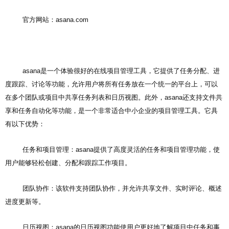
官方网站：asana.com
asana是一个体验很好的在线项目管理工具，它提供了任务分配、进
度跟踪、讨论等功能，允许用户将所有任务放在一个统一的平台上，可以
在多个团队或项目中共享任务列表和日历视图。此外，asana还支持文件共
享和任务自动化等功能，是一个非常适合中小企业的项目管理工具。它具
有以下优势：
任务和项目管理：asana提供了高度灵活的任务和项目管理功能，使
用户能够轻松创建、分配和跟踪工作项目。
团队协作：该软件支持团队协作，并允许共享文件、实时评论、概述
进度更新等。
日历视图：asana的日历视图功能使用户更好地了解项目中任务和事