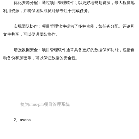
优化资源分配：通过项目管理软件可以更好地规划资源，最大程度地
利用资源，并确保团队成员能够专注于完成任务。
实现团队协作：项目管理软件提供了多种功能，如任务分配、评论和
文件共享，可以促进团队协作。
增强数据安全：项目管理软件通常具备更好的数据保护功能，包括自
动备份和加密等，可以保证数据的安全性。
捷为imis-pm项目管理系统
2、asana