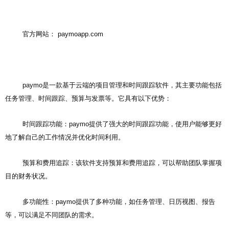
官方网站： paymoapp.com
paymo是一款基于云端的项目管理和时间跟踪软件，其主要功能包括
任务管理、时间跟踪、预算与发票等。它具有以下优势：
时间跟踪功能：paymo提供了强大的时间跟踪功能，使用户能够更好
地了解自己的工作情况并优化时间利用。
预算和费用追踪：该软件支持预算和费用追踪，可以帮助团队掌握项
目的财务状况。
多功能性：paymo提供了多种功能，如任务管理、日历视图、报告
等，可以满足不同团队的需求。