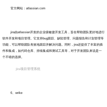
官方网站：atlassian.com
jira由atlassian开发的企业级敏捷开发工具，旨在帮助团队更好地进行
软件开发和项目管理。它支持bug跟踪、缺陷管理、问题报告和计划管理等
功能，可以帮助团队有效地跟踪并解决问题。同时，jira还提供了丰富的插
件和集成，如代码仓库、持续集成和测试工具等，对于开发团队来说是一
个不错的选择。
jira项目管理系统
6、wrike