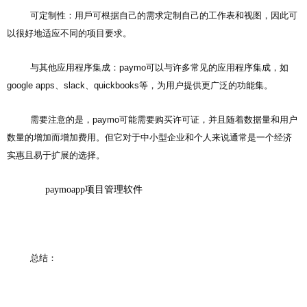
可定制性：用戶可根据自己的需求定制自己的工作表和视图，因此可
以很好地适应不同的项目要求。
与其他应用程序集成：paymo可以与许多常见的应用程序集成，如
google apps、slack、quickbooks等，为用户提供更广泛的功能集。
需要注意的是，paymo可能需要购买许可证，并且随着数据量和用户
数量的增加而增加费用。但它对于中小型企业和个人来说通常是一个经济
实惠且易于扩展的选择。
paymoapp项目管理软件
总结：