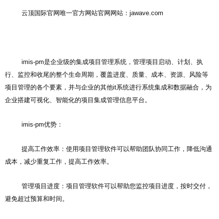
云顶国际官网唯一官方网站官网网站：jawave.com
imis-pm是企业级的集成项目管理系统，管理项目启动、计划、执
行、监控和收尾的整个生命周期，覆盖进度、质量、成本、资源、风险等
项目管理的各个要素，并与企业的其他it系统进行系统集成和数据融合，为
企业搭建可视化、智能化的项目集成管理信息平台。
imis-pm优势：
提高工作效率：使用项目管理软件可以帮助团队协同工作，降低沟通
成本，减少重复工作，提高工作效率。
管理项目进度：项目管理软件可以帮助您监控项目进度，按时交付，
避免超过预算和时间。