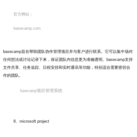
官方网站：
basecamp.com
basecamp旨在帮助团队协作管理项目并与客户进行联系。它可以集中场对
任何想法或讨论记录下来，保证团队内信息更为准确透明。basecamp支持
文件共享、任务追踪、日程安排和实时通讯等功能，特别适合需要密切合
作的团队。
basecamp项目管理系统
8、microsoft project