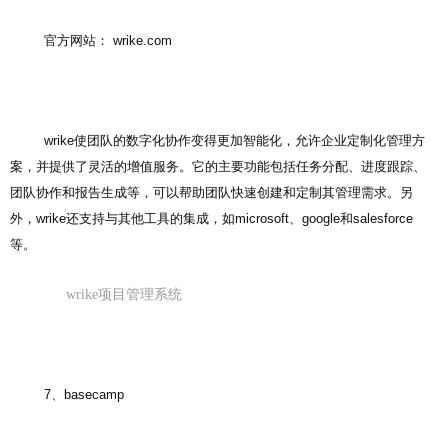
官方网站： wrike.com
wrike使团队的数字化协作变得更加智能化，允许企业定制化管理方
案，并提供了灵活的增值服务。它的主要功能包括任务分配、进度跟踪、
团队协作和报告生成等，可以帮助团队快速创建和定制其管理需求。另
外，wrike还支持与其他工具的集成，如microsoft、google和salesforce
等。
wrike项目管理系统
7、basecamp