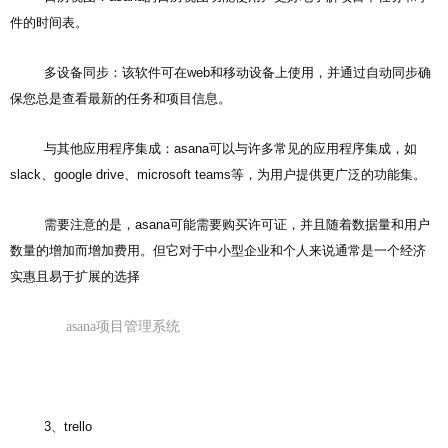
件的时间表。
多设备同步：该软件可在web和移动设备上使用，并通过自动同步确
保您总是查看最新的任务和项目信息。
与其他应用程序集成：asana可以与许多常见的应用程序集成，如
slack、google drive、microsoft teams等，为用户提供更广泛的功能集。
需要注意的是，asana可能需要购买许可证，并且随着数据量和用户
数量的增加而增加费用。但它对于中小型企业和个人来说通常是一个经济
实惠且易于扩展的选择
asana项目管理系统
3、trello