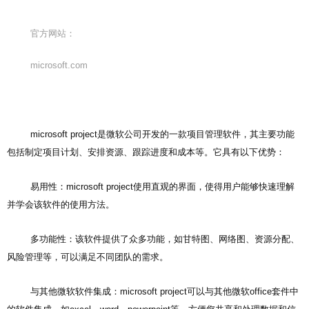
官方网站：
microsoft.com
microsoft project是微软公司开发的一款项目管理软件，其主要功能
包括制定项目计划、安排资源、跟踪进度和成本等。它具有以下优势：
易用性：microsoft project使用直观的界面，使得用户能够快速理解
并学会该软件的使用方法。
多功能性：该软件提供了众多功能，如甘特图、网络图、资源分配、
风险管理等，可以满足不同团队的需求。
与其他微软软件集成：microsoft project可以与其他微软office套件中