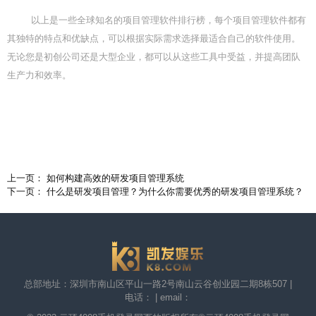
以上是一些全球知名的项目管理软件排行榜，每个项目管理软件都有
其独特的特点和优缺点，可以根据实际需求选择最适合自己的软件使用。
无论您是初创公司还是大型企业，都可以从这些工具中受益，并提高团队
生产力和效率。
上一页： 如何构建高效的研发项目管理系统
下一页： 什么是研发项目管理？为什么你需要优秀的研发项目管理系统？
总部地址：深圳市南山区平山一路2号南山云谷创业园二期8栋507 |
电话： | email：