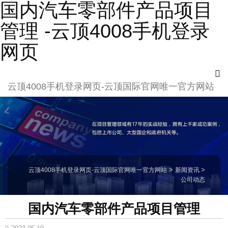
国内汽车零部件产品项目
管理 -云顶4008手机登录
网页
云顶4008手机登录网页-云顶国际官网唯一官方网站
云顶4008手机登录网页-云顶国际官网唯一官方网站
>
新闻资讯
>
公司动态
国内汽车零部件产品项目管理