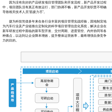
因为没有良好的产品研发项目管理团队和开发流程，新产品开发过程
中，项目团队没有真正有效运行，部门协调不畅，新产品开发职责不明确
导致相关技术人员“筋疲力尽”。
捷为科技凭借多年来在各行业丰富的项目管理实战经验，因地制宜地
为汽车行业及产业链推出定制化的科学项目管理信息化系统，解决企业在
新车研发过程中面临的新车型开发、交付周期、进度管控、内外协同等各
种痛点，以达到让企业降本增效，提升整体运营效率，最终增强自身竞争
力的目的。