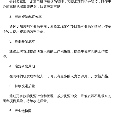
针对多车型、多项目进行精益的管理，实现多项目组合管控，以便于
公司高层把握车型规划，快速应对市场。
2、提高资源配置效率
通过更加透明的资源平衡，避免出现某个项目独占资源的情况，使单
个项目使用资源的效率更高。
3、降低开发成本
通过工时管理提高研发人员的工作积极性，提高单位时间的工作效
率。
4、缩短研发周期
在同样的研发成本投入下，可以有更多的人力资源用于开发新产品。
5、持续改进质量
通过更有效的资源计划和管理，减少资源冲突，降低资源不足带来的
研发项目风险，持续改进质量。
6、产业链协同