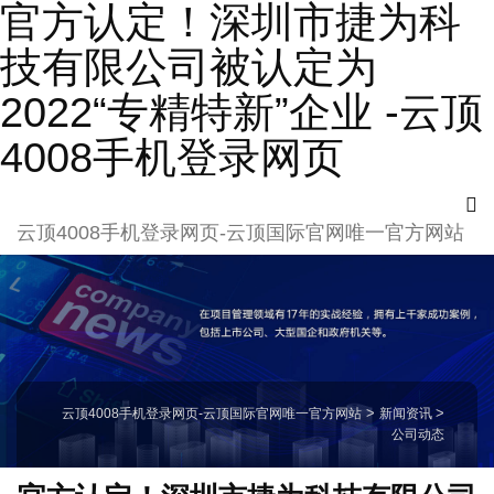
官方认定！深圳市捷为科
技有限公司被认定为
2022“专精特新”企业 -云顶
4008手机登录网页
云顶4008手机登录网页-云顶国际官网唯一官方网站
云顶4008手机登录网页-云顶国际官网唯一官方网站
>
新闻资讯
>
公司动态