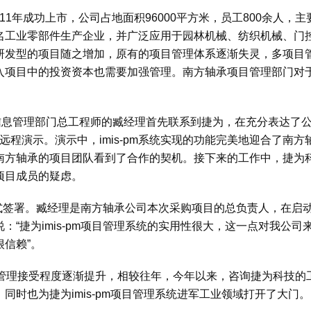
011年成功上市，公司占地面积96000平方米，员工800余人
工业零部件生产企业，并广泛应用于园林机械、纺织机械、门控
研发型的项目随之增加，原有的项目管理体系逐渐失灵，多项目
入项目中的投资资本也需要加强管理。南方轴承项目管理部门对
信息管理部门总工程师的臧经理首先联系到捷为，在充分表达了
能的远程演示。演示中，imis‑pm系统实现的功能完美地迎合了
南方轴承的项目团队看到了合作的契机。接下来的工作中，捷为
项目成员的疑虑。
式签署。臧经理是南方轴承公司本次采购项目的总负责人，在启动会
：“捷为imis‑pm项目管理系统的实用性很大，这一点对我公
信赖”。
管理接受程度逐渐提升，相较往年，今年以来，咨询捷为科技的
时也为捷为imis‑pm项目管理系统进军工业领域打开了大门。