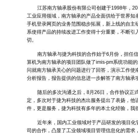
江苏南方轴承股份有限公司创建于1998年，2
工业应用领域，南方轴承的产品全面供给于世界知名
手机登录网页的业务范围稳步拓展，新上线的自主
系使得产品的持续改进工作变得十分重要，不断引
切。
南方轴承与捷为科技的合作始于6月份，担任
算机为南方轴承的项目团队做了imis‑pm系统功
问就南方轴承关心的问题进行了回答，演示工作使
分析报告，报告提供的信息进一步解答了南方轴承
随后的多次沟通之后，8月26日，合作协议正
定，多次对于捷为科技的杰出服务提出了表扬，他说
件，更是服务，捷为科技有多年的本土化经验，我很
近年来，国内工业领域对于产品研发的项目化
司的合作，凸显了工业领域项目管理信息化的需求，同