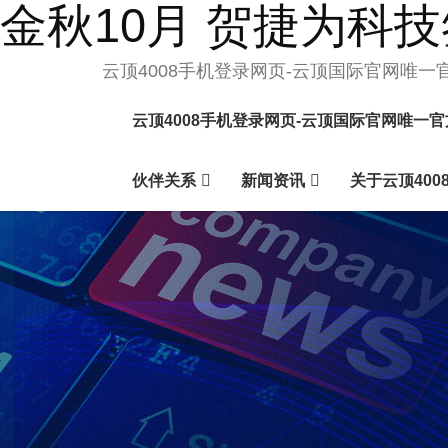
金秋10月 贺捷为科技
云顶4008手机登录网页-云顶国际官网唯一
云顶4008手机登录网页-云顶国际官网唯一
伙伴关系
新闻资讯
关于云顶400