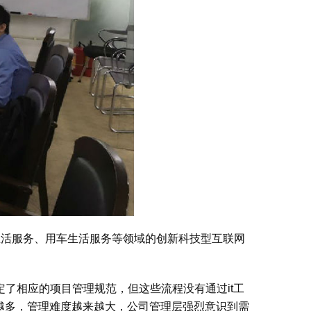
生活服务、用车生活服务等领域的创新科技型互联网
了相应的项目管理规范，但这些流程没有通过it工
越多，管理难度越来越大，公司管理层强烈意识到需