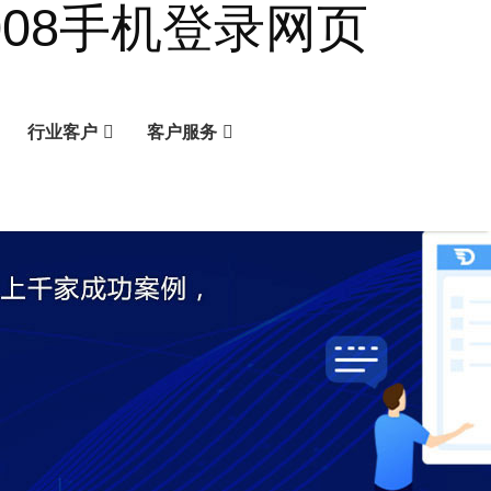
008手机登录网页
行业客户
客户服务