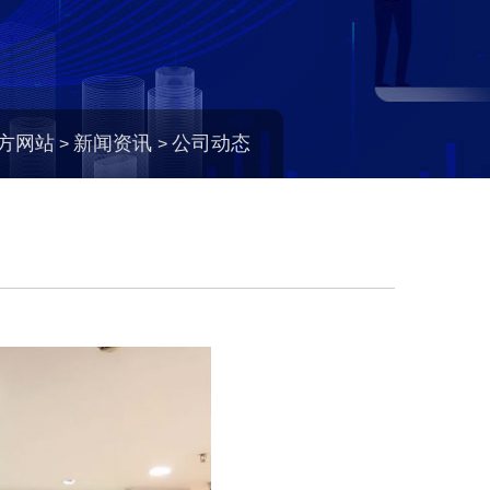
官方网站
新闻资讯
公司动态
>
>