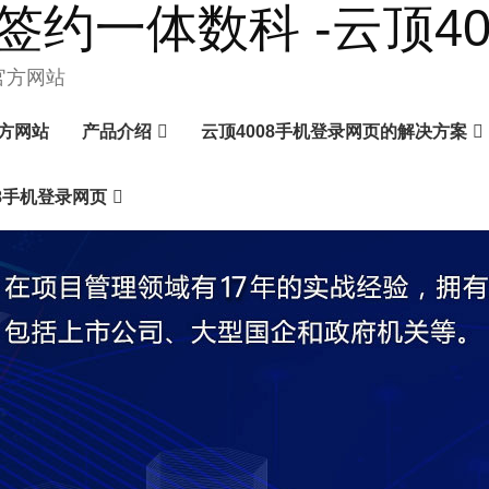
签约一体数科 -云顶4
官方网站
官方网站
产品介绍
云顶4008手机登录网页的解决方案
8手机登录网页