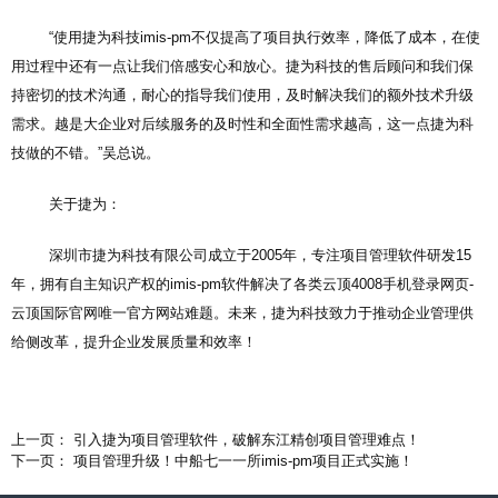
“使用捷为科技imis-pm不仅提高了项目执行效率，降低了成本，在使
用过程中还有一点让我们倍感安心和放心。捷为科技的售后顾问和我们保
持密切的技术沟通，耐心的指导我们使用，及时解决我们的额外技术升级
需求。越是大企业对后续服务的及时性和全面性需求越高，这一点捷为科
技做的不错。”吴总说。
关于捷为：
深圳市捷为科技有限公司成立于2005年，专注项目管理软件研发15
年，拥有自主知识产权的imis-pm软件解决了各类
云顶4008手机登录网页-
云顶国际官网唯一官方网站
难题。未来，捷为科技致力于推动企业管理供
给侧改革，提升企业发展质量和效率！
上一页： 引入捷为项目管理软件，破解东江精创项目管理难点！
下一页： 项目管理升级！中船七一一所imis-pm项目正式实施！