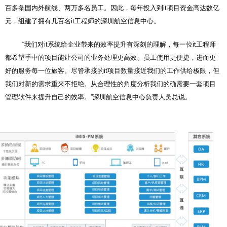
百多条国内外航线、两万多名员工。因此，每年投入到it项目资金高达数亿
元，组建了拥有几百名it工程师的深圳航空信息中心。
“我们对it系统给企业带来的效率提升有深刻的理解，每一位it工程师
都希望手中的项目能让公司的业务处理更高效、员工使用更便捷，进而更
好的服务每一位旅客。尽管承接的it项目数量接近我们的工作供给极限，但
我们对新的需求重来不拒绝。从合理性的角度分析我们的确需要一套项目
管理软件来提升自己的效率。”深圳航空信息中心负责人吴总说。