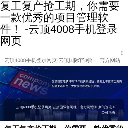
复工复产抢工期，你需要
一款优秀的项目管理软
件！ -云顶4008手机登录
网页
云顶4008手机登录网页-云顶国际官网唯一官方网站
云顶4008手机登录网页-云顶国际官网唯一官方网站
>
新闻资讯
>
公司动态