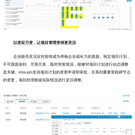
以变应万变，让项目管理变得更灵活
企业能否灵活应对疫情成为考验企业成长力的真题。制定项目计划，
不可面面俱到、尽善尽美，面对突发情况，能够对项目计划进行动态调整
是关键。imis-pm支持项目计划的变更申请和审批，关系到重要里程碑节点
的变更，项目经理根据实际情况进行灵活调整。