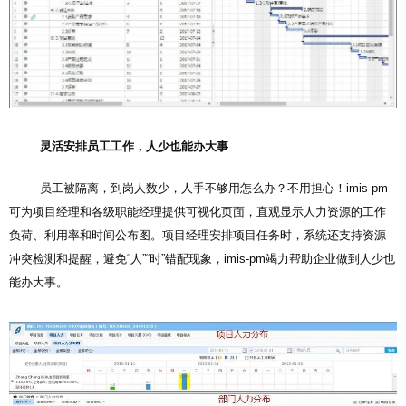
灵活安排员工工作，人少也能办大事
员工被隔离，到岗人数少，人手不够用怎么办？不用担心！imis-pm
可为项目经理和各级职能经理提供可视化页面，直观显示人力资源的工作
负荷、利用率和时间公布图。项目经理安排项目任务时，系统还支持资源
冲突检测和提醒，避免“人”“时”错配现象，imis-pm竭力帮助企业做到人少也
能办大事。