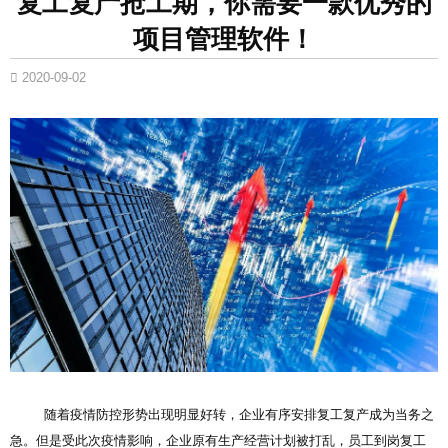
复工复产抢工期，你需要一款优秀的
项目管理软件！
2020-09-02
随着疫情防控形势出现明显好转，企业有序安排复工复产成为当务之
急。但是受此次疫情影响，企业原有生产经营计划被打乱，员工到岗复工