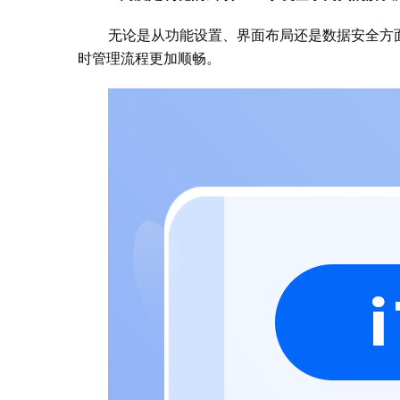
无论是从功能设置、界面布局还是数据安全方面
时管理流程更加顺畅。