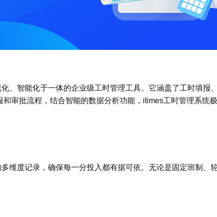
、可视化、智能化于一体的企业级工时管理工具。它涵盖了工时填
和审批流程，结合智能的数据分析功能，itimes工时管理系
时的多维度记录，确保每一分投入都有据可依。无论是固定班制、轮班